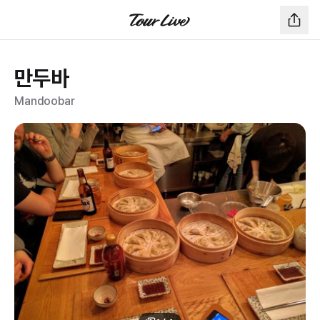
만두바
Mandoobar