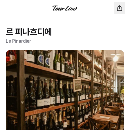
르 피나흐디에
Le Pinardier