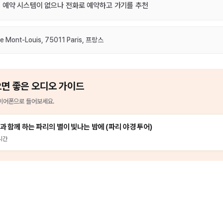
인 예약 시스템이 없으나 전화로 예약하고 가기를 추천
de Mont-Louis, 75011 Paris, 프랑스
으면 좋은 오디오 가이드
이어폰으로 들어보세요.
과 함께 하는 파리의 별이 빛나는 밤에 (파리 야경 투어)
시간