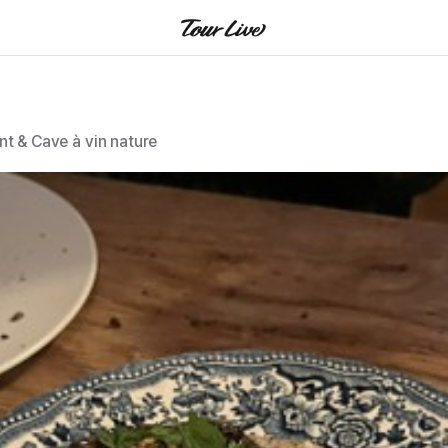
nt & Cave à vin nature