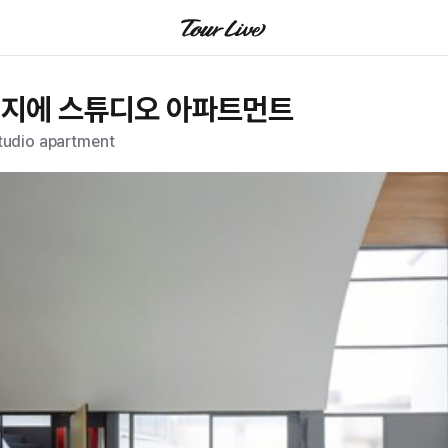
뷔지에 스튜디오 아파트먼트
tudio apartment