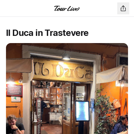
Il Duca in Trastevere