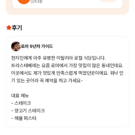
53분
후기
로마 9년차 가이드
현지인에게 아주 유명한 이탈리아 로컬 식당입니다.
트라스테베레는 요즘 로마에서 가장 맛집이 많은 동네인데요.
이곳에서도 제가 맛있게 만족스럽게 먹었던곳이에요. 워낙 인
기 있는 곳이라 꼭 예약을 하고 가세요-
대표 메뉴
- 스테이크
- 양고기 스테이크
- 해물 파스타