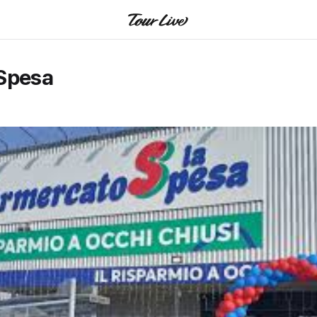
 Spesa