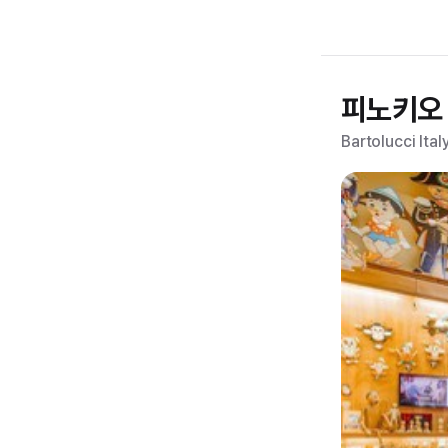
피노키오
Bartolucci Ital