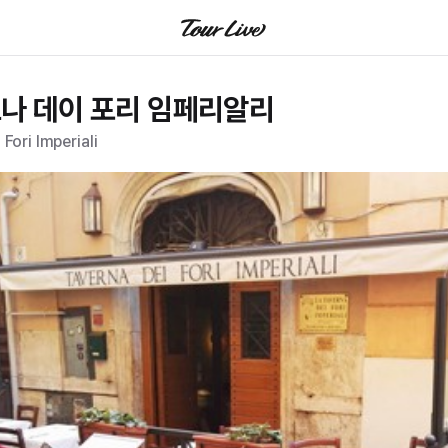
나 데이 포리 임페리알리
Fori Imperiali