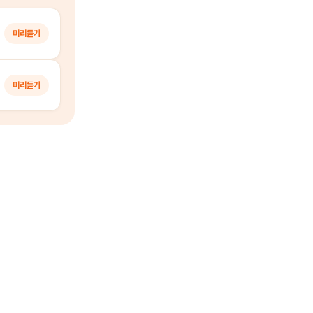
미리듣기
미리듣기