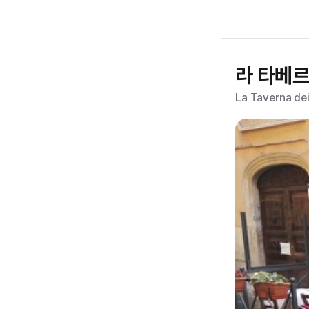
라 타베르
La Taverna dei 