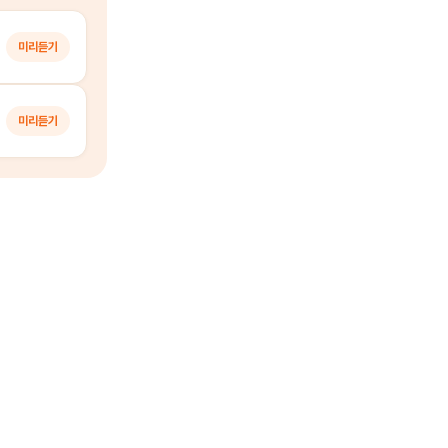
미리듣기
미리듣기