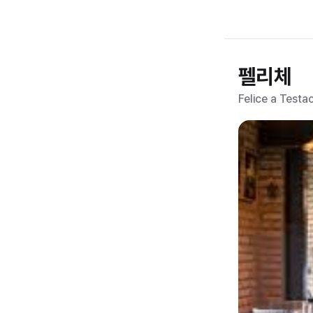
펠리체
Felice a Testa