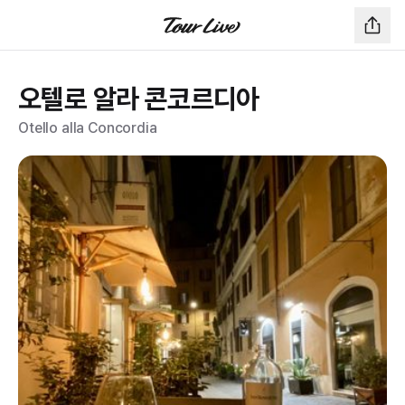
오텔로 알라 콘코르디아
Otello alla Concordia