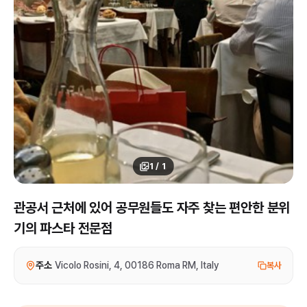
1
/
1
관공서 근처에 있어 공무원들도 자주 찾는 편안한 분위
기의 파스타 전문점
주소
Vicolo Rosini, 4, 00186 Roma RM, Italy
복사