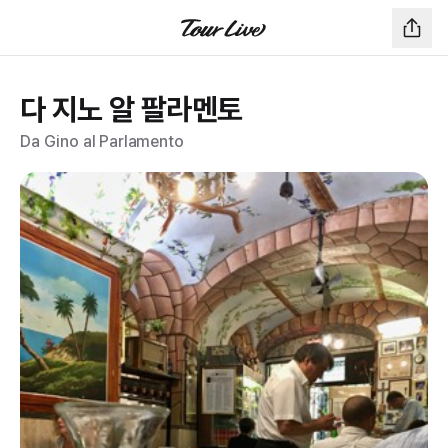
다 지노 알 팔라멘토
Da Gino al Parlamento